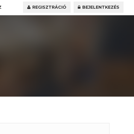
Z
REGISZTRÁCIÓ
BEJELENTKEZÉS