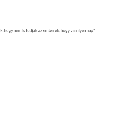
ok, hogy nem is tudják az emberek, hogy van ilyen nap?