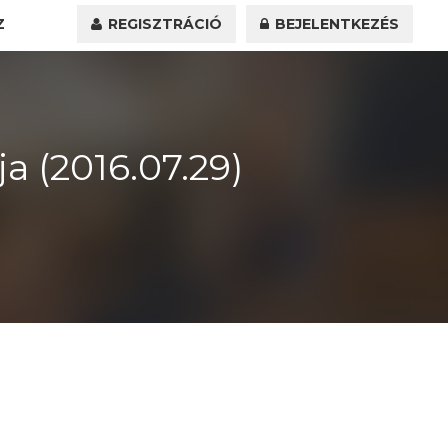
Z
REGISZTRÁCIÓ
BEJELENTKEZÉS
 (2016.07.29)