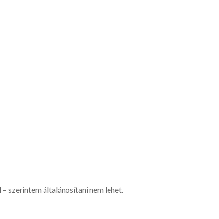
 – szerintem általánosítani nem lehet.