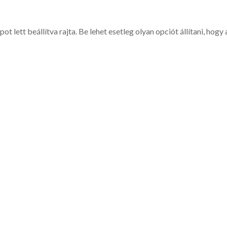
lett beállítva rajta. Be lehet esetleg olyan opciót állítani, hogy 