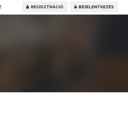
Z
REGISZTRÁCIÓ
BEJELENTKEZÉS