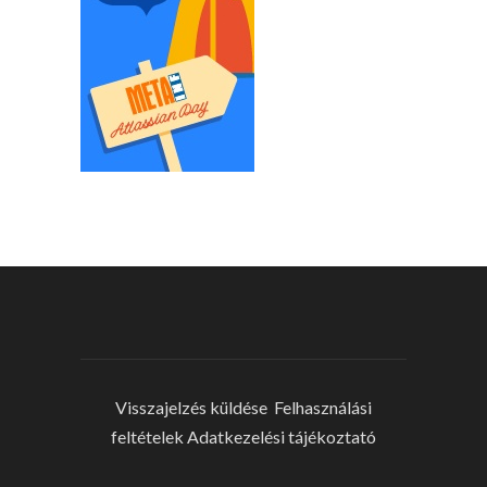
Visszajelzés küldése
Felhasználási
feltételek
Adatkezelési tájékoztató