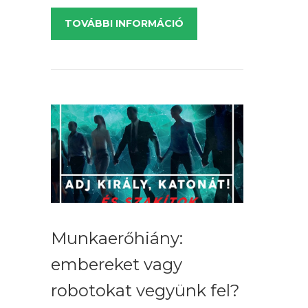
TOVÁBBI INFORMÁCIÓ
Munkaerőhiány:
embereket vagy
robotokat vegyünk fel?