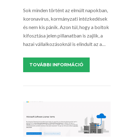
Sok minden történt az elmúlt napokban,
koronavírus, kormányzati intézkedések
és nem kis pánik. Azon túl, hogy a boltok
kifosztása jelen pillanatban is zajlik, a
hazai vállalkozásoknál is elindult az a…
TOVÁBBI INFORMÁCIÓ