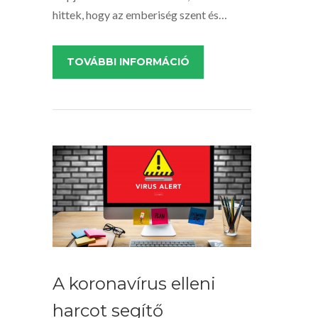
hittek, hogy az emberiség szent és…
TOVÁBBI INFORMÁCIÓ
A koronavírus elleni
harcot segítő