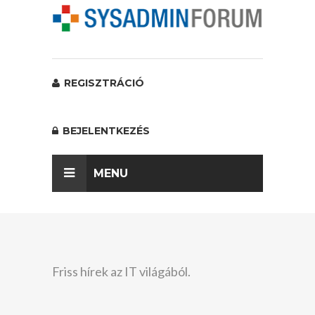
REGISZTRÁCIÓ
BEJELENTKEZÉS
MENU
Friss hírek az IT világából.