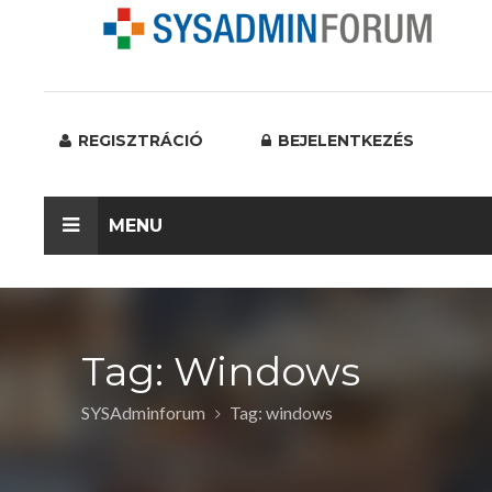
REGISZTRÁCIÓ
BEJELENTKEZÉS
MENU
Tag: Windows
SYSAdminforum
Tag: windows