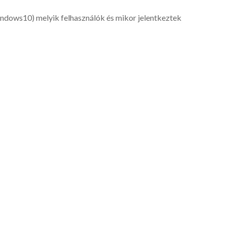
ndows10) melyik felhasználók és mikor jelentkeztek