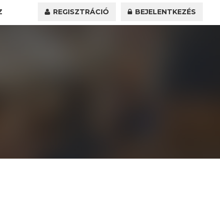
Z
REGISZTRÁCIÓ
BEJELENTKEZÉS