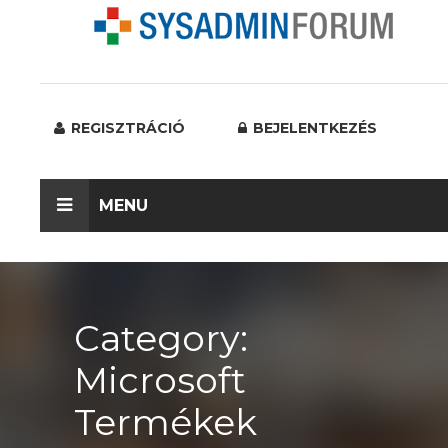
REGISZTRÁCIÓ
BEJELENTKEZÉS
MENU
Category:
Microsoft
Termékek