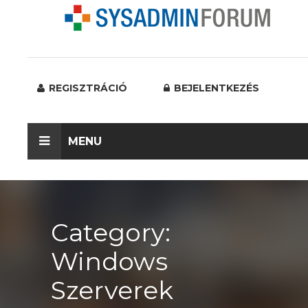
REGISZTRÁCIÓ
BEJELENTKEZÉS
MENU
Category:
Windows
Szerverek