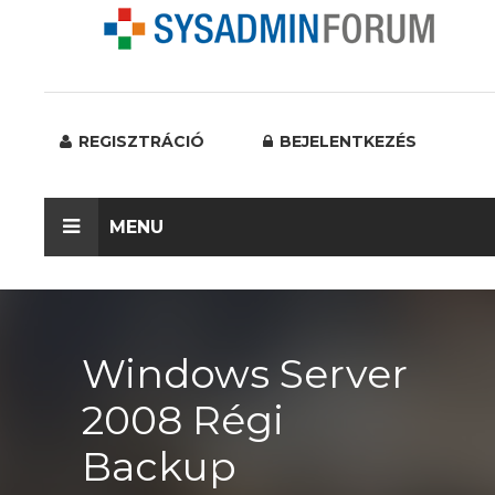
REGISZTRÁCIÓ
BEJELENTKEZÉS
MENU
Windows Server
2008 Régi
Backup