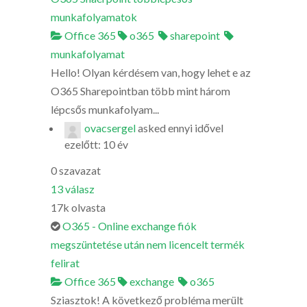
munkafolyamatok
Office 365
o365
sharepoint
munkafolyamat
Hello! Olyan kérdésem van, hogy lehet e az
O365 Sharepointban több mint három
lépcsős munkafolyam...
ovacsergel
asked
ennyi idővel
ezelőtt: 10 év
0
szavazat
13
válasz
17k
olvasta
O365 - Online exchange fiók
megszüntetése után nem licencelt termék
felirat
Office 365
exchange
o365
Sziasztok! A következő probléma merült