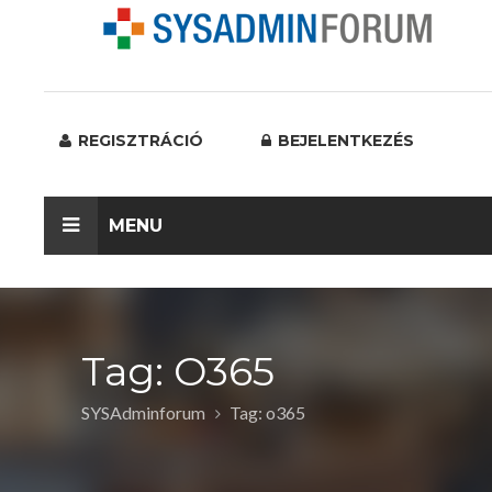
REGISZTRÁCIÓ
BEJELENTKEZÉS
MENU
Tag: O365
SYSAdminforum
Tag: o365