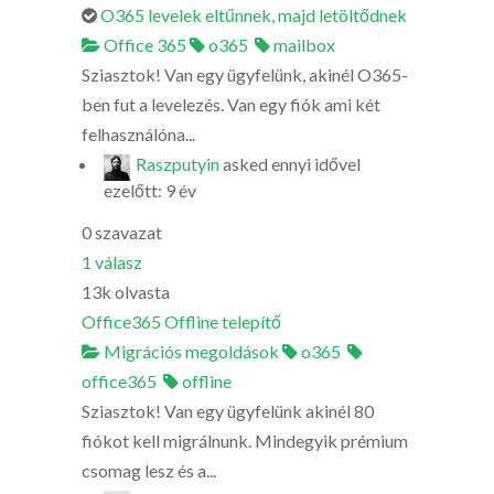
O365 levelek eltűnnek, majd letöltődnek
Office 365
o365
mailbox
Sziasztok! Van egy ügyfelünk, akinél O365-
ben fut a levelezés. Van egy fiók ami két
felhasználóna...
Raszputyin
asked
ennyi idővel
ezelőtt: 9 év
0
szavazat
1
válasz
13k
olvasta
Office365 Offline telepítő
Migrációs megoldások
o365
office365
offline
Sziasztok! Van egy ügyfelünk akinél 80
fiókot kell migrálnunk. Mindegyik prémium
csomag lesz és a...