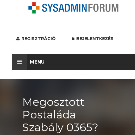
REGISZTRÁCIÓ
BEJELENTKEZÉS
MENU
Megosztott
Postaláda
Szabály 0365?