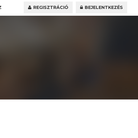
Z
REGISZTRÁCIÓ
BEJELENTKEZÉS