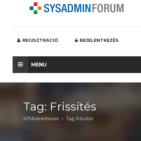
REGISZTRÁCIÓ
BEJELENTKEZÉS
MENU
Tag: Frissítés
SYSAdminforum
Tag: frissítés