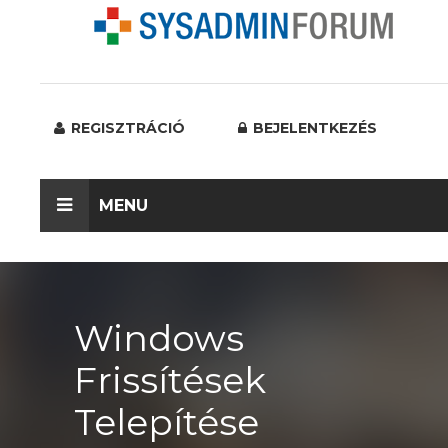
REGISZTRÁCIÓ
BEJELENTKEZÉS
MENU
Windows
Frissítések
Telepítése