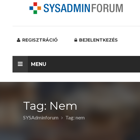
REGISZTRÁCIÓ
BEJELENTKEZÉS
MENU
Tag: Nem
SYSAdminforum
Tag: nem