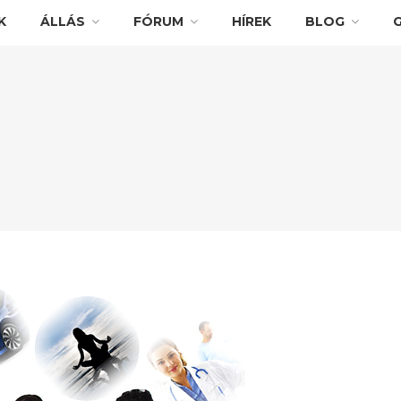
K
ÁLLÁS
FÓRUM
HÍREK
BLOG