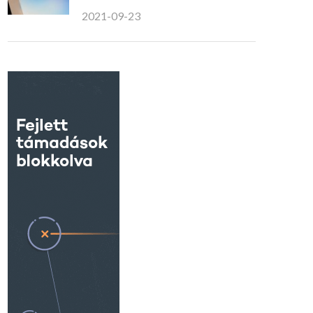
2021-09-23