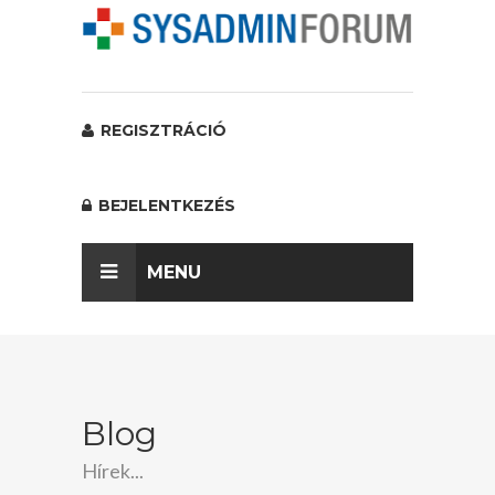
REGISZTRÁCIÓ
BEJELENTKEZÉS
MENU
Blog
Hírek...