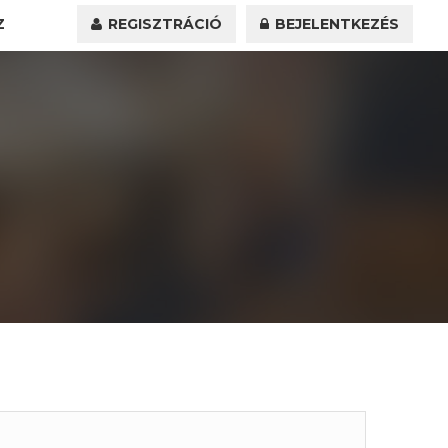
Z
REGISZTRÁCIÓ
BEJELENTKEZÉS