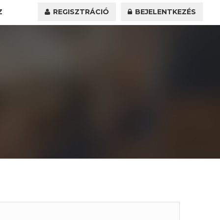
Z
REGISZTRÁCIÓ
BEJELENTKEZÉS