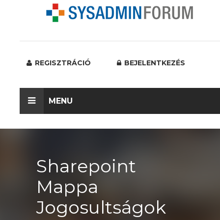
REGISZTRÁCIÓ
BEJELENTKEZÉS
MENU
Sharepoint
Mappa
Jogosultságok