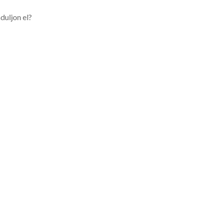
duljon el?