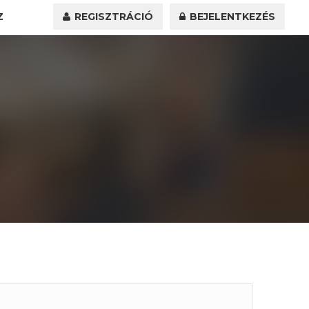
Z
REGISZTRÁCIÓ
BEJELENTKEZÉS