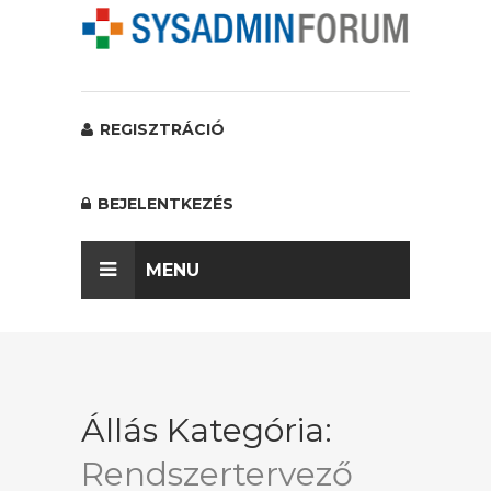
REGISZTRÁCIÓ
BEJELENTKEZÉS
MENU
Állás Kategória:
Rendszertervező