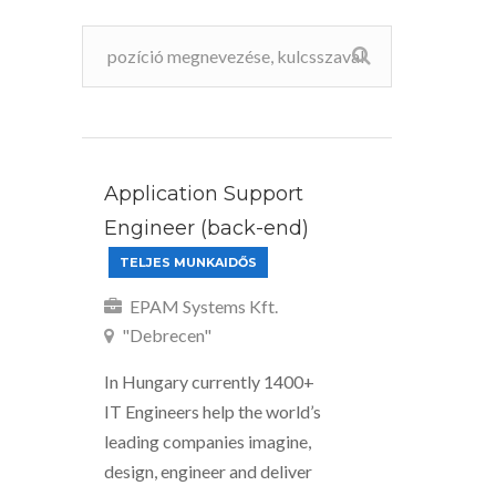
Application Support
Engineer (back-end)
TELJES MUNKAIDŐS
EPAM Systems Kft.
"Debrecen"
In Hungary currently 1400+
IT Engineers help the world’s
leading companies imagine,
design, engineer and deliver