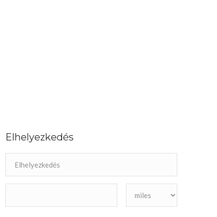
Elhelyezkedés