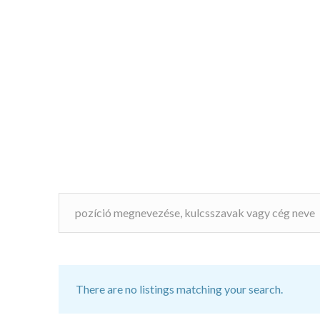
There are no listings matching your search.