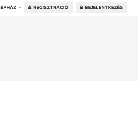
GÉPHÁZ
REGISZTRÁCIÓ
BEJELENTKEZÉS