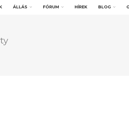
K
ÁLLÁS
FÓRUM
HÍREK
BLOG
ty