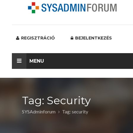
REGISZTRÁCIÓ
BEJELENTKEZÉS
MENU
Tag: Security
SYSAdminforum
Tag: security