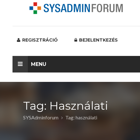
REGISZTRÁCIÓ
BEJELENTKEZÉS
MENU
Tag: Használati
SYSAdminforum
Tag: használati