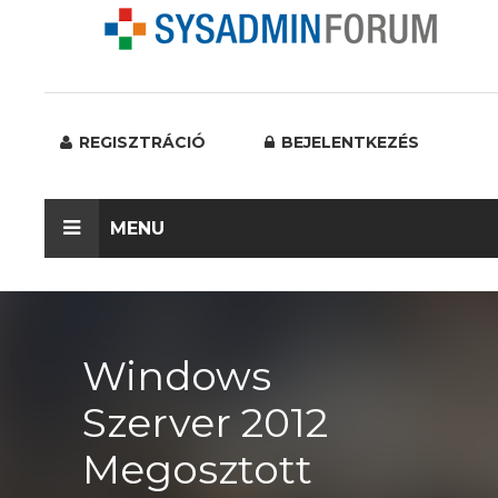
REGISZTRÁCIÓ
BEJELENTKEZÉS
MENU
Windows
Szerver 2012
Megosztott