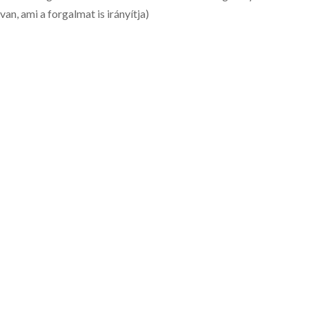
an, ami a forgalmat is irányítja)