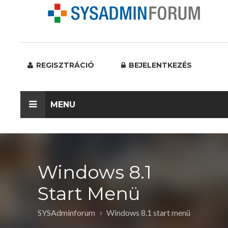
REGISZTRÁCIÓ
BEJELENTKEZÉS
MENU
Windows 8.1
Start Menü
SYSAdminforum
Windows 8.1 start menü