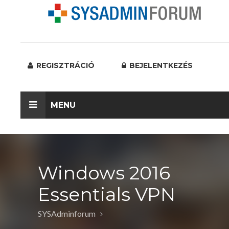
REGISZTRÁCIÓ
BEJELENTKEZÉS
MENU
Windows 2016
Essentials VPN
SYSAdminforum