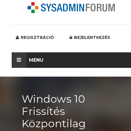
REGISZTRÁCIÓ
BEJELENTKEZÉS
MENU
Windows 10
Frissítés
Központilag