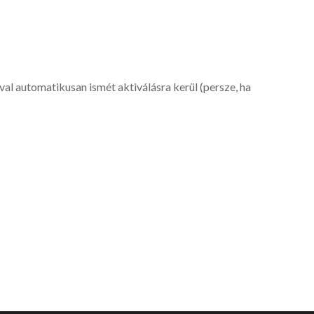
-val automatikusan ismét aktiválásra kerül (persze, ha