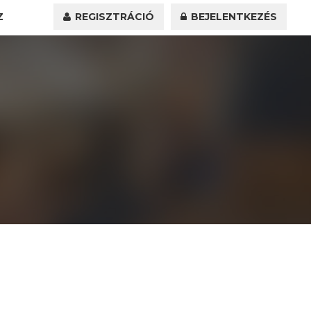
Z
REGISZTRÁCIÓ
BEJELENTKEZÉS