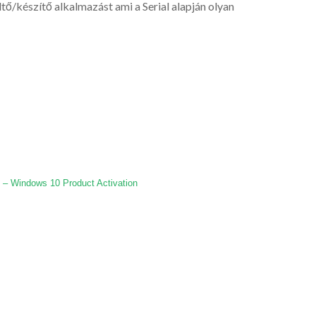
tő/készítő alkalmazást ami a Serial alapján olyan
– Windows 10 Product Activation