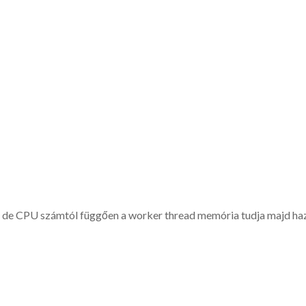
, de CPU számtól függően a worker thread memória tudja majd hazs