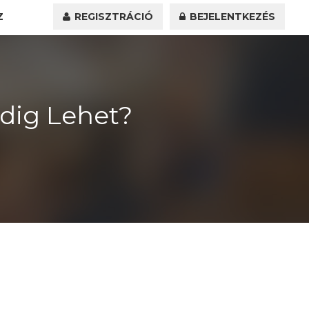
Z
REGISZTRÁCIÓ
BEJELENTKEZÉS
dig Lehet?