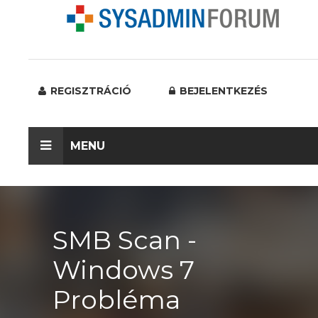
REGISZTRÁCIÓ
BEJELENTKEZÉS
MENU
SMB Scan -
Windows 7
Probléma