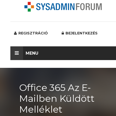
REGISZTRÁCIÓ
BEJELENTKEZÉS
MENU
Office 365 Az E-
Mailben Küldött
Melléklet