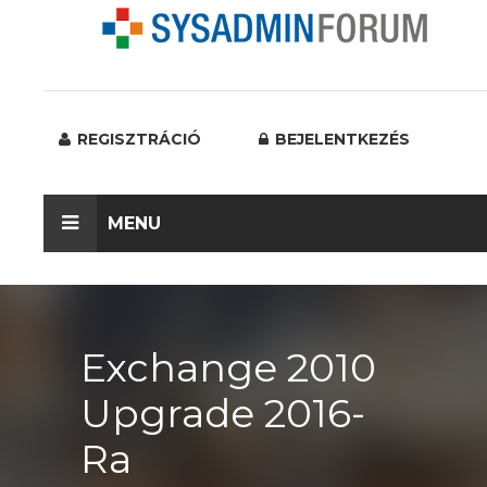
REGISZTRÁCIÓ
BEJELENTKEZÉS
MENU
Exchange 2010
Upgrade 2016-
Ra