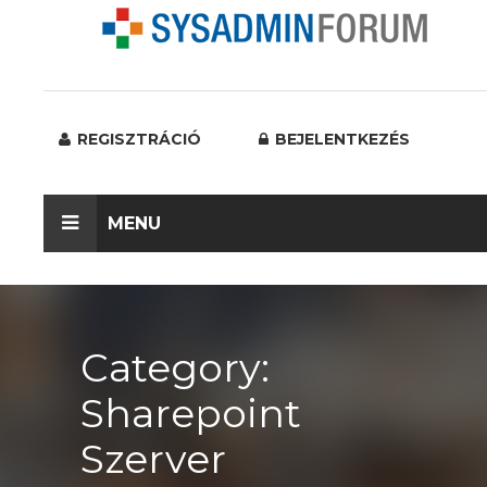
REGISZTRÁCIÓ
BEJELENTKEZÉS
MENU
Category:
Sharepoint
Szerver