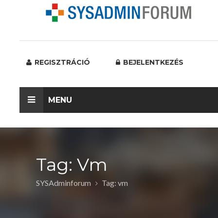
REGISZTRÁCIÓ
BEJELENTKEZÉS
MENU
Tag: Vm
SYSAdminforum
Tag: vm