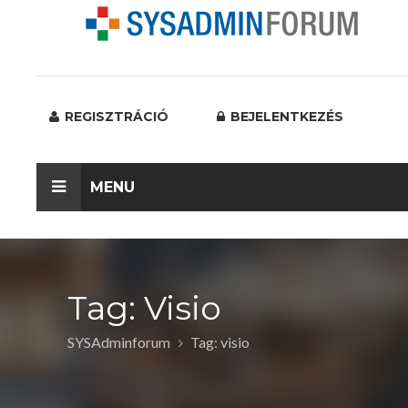
REGISZTRÁCIÓ
BEJELENTKEZÉS
MENU
Tag: Visio
SYSAdminforum
Tag: visio