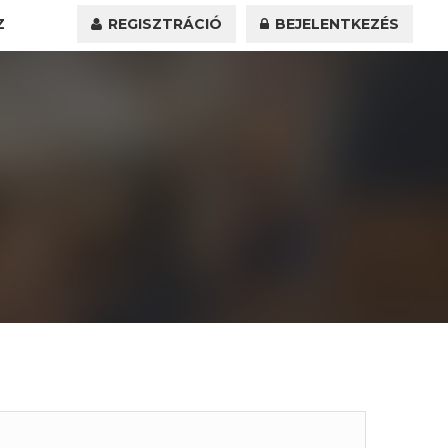
Z
REGISZTRÁCIÓ
BEJELENTKEZÉS