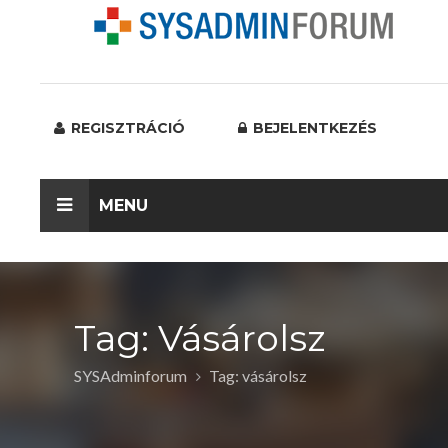
REGISZTRÁCIÓ
BEJELENTKEZÉS
MENU
Tag: Vásárolsz
SYSAdminforum
Tag: vásárolsz