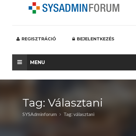
REGISZTRÁCIÓ
BEJELENTKEZÉS
MENU
Tag: Választani
SYSAdminforum
Tag: választani