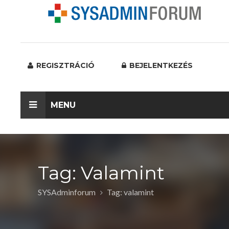
REGISZTRÁCIÓ
BEJELENTKEZÉS
MENU
Tag: Valamint
SYSAdminforum
Tag: valamint