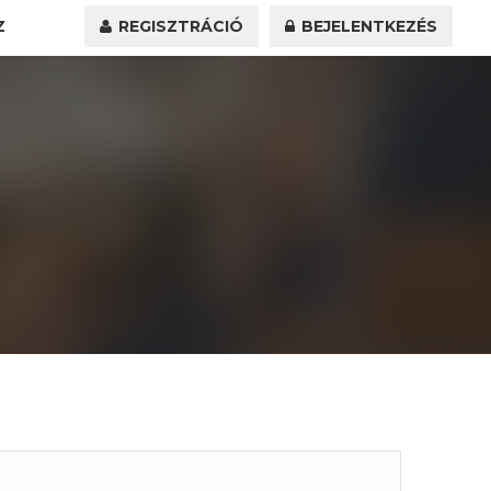
Z
REGISZTRÁCIÓ
BEJELENTKEZÉS