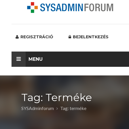
REGISZTRÁCIÓ
BEJELENTKEZÉS
MENU
Tag: Terméke
SYSAdminforum
Tag: terméke