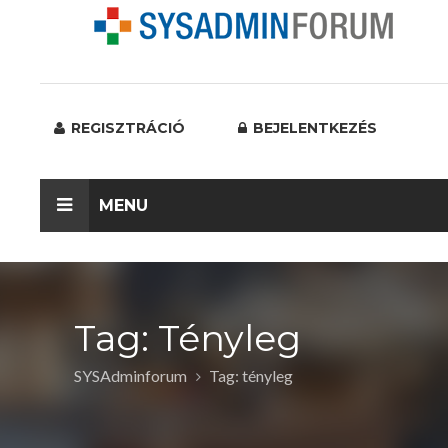
REGISZTRÁCIÓ
BEJELENTKEZÉS
MENU
Tag: Tényleg
SYSAdminforum
Tag: tényleg