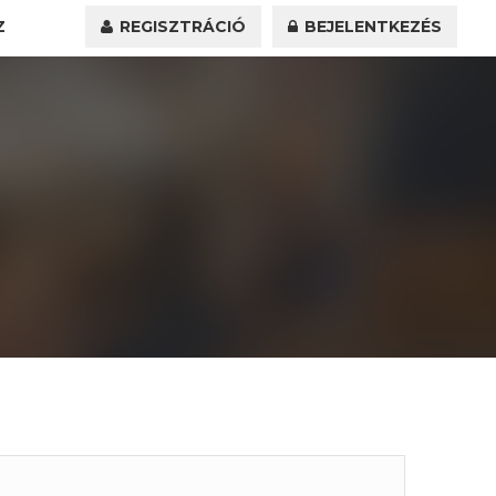
Z
REGISZTRÁCIÓ
BEJELENTKEZÉS