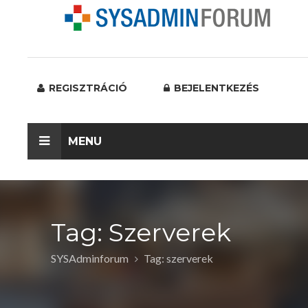
REGISZTRÁCIÓ
BEJELENTKEZÉS
MENU
Tag: Szerverek
SYSAdminforum
Tag: szerverek