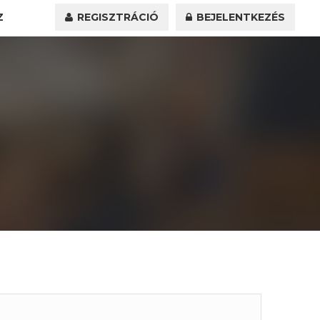
Z
REGISZTRÁCIÓ
BEJELENTKEZÉS