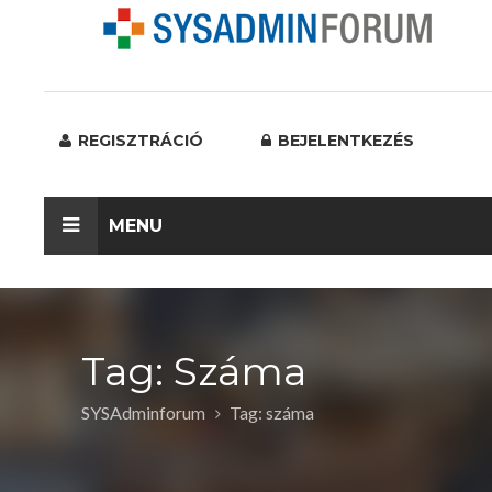
REGISZTRÁCIÓ
BEJELENTKEZÉS
MENU
Tag: Száma
SYSAdminforum
Tag: száma